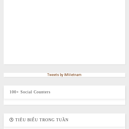
Tweets by IMVietnam
100+ Social Counters
TIÊU BIỂU TRONG TUẦN