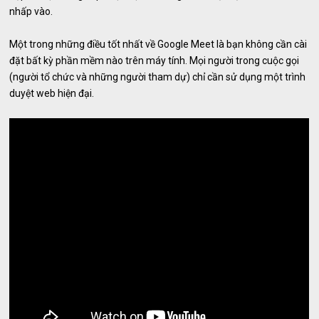
nhấp vào.
Một trong những điều tốt nhất về Google Meet là bạn không cần cài
đặt bất kỳ phần mềm nào trên máy tính. Mọi người trong cuộc gọi
(người tổ chức và những người tham dự) chỉ cần sử dụng một trình
duyệt web hiện đại.