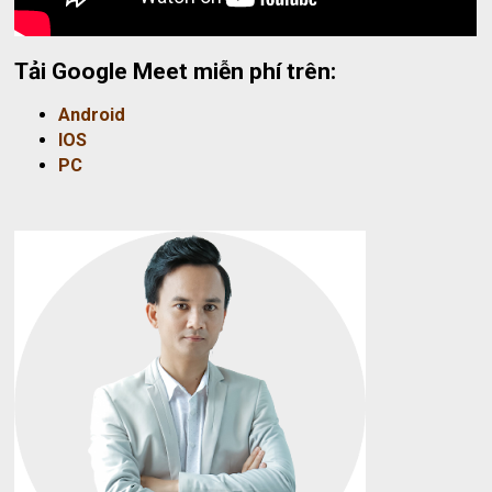
Tải Google Meet miễn phí trên:
Android
IOS
PC