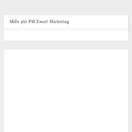
Miễn phí PM Email Marketing