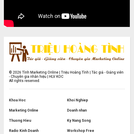
©
2026
Tình Marketing Online | Triệu Hoàng Tình | Tác giả - Giảng viên
- Chuyên gia nhân hiệu | HLV KOC
All rights reserved.
Khoa Hoc
Khoi Nghiep
Marketing Online
Doanh nhan
Thuong Hieu
Ky Nang Song
Radio Kinh Doanh
Workshop Free