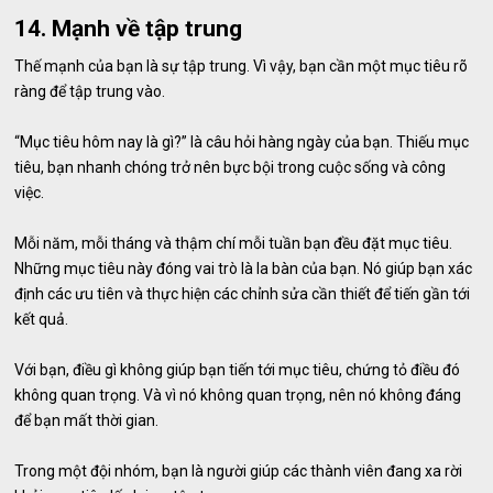
14. Mạnh về tập trung
Thế mạnh của bạn là sự tập trung. Vì vậy, bạn cần một mục tiêu rõ
ràng để tập trung vào.
“Mục tiêu hôm nay là gì?” là câu hỏi hàng ngày của bạn. Thiếu mục
tiêu, bạn nhanh chóng trở nên bực bội trong cuộc sống và công
việc.
Mỗi năm, mỗi tháng và thậm chí mỗi tuần bạn đều đặt mục tiêu.
Những mục tiêu này đóng vai trò là la bàn của bạn. Nó giúp bạn xác
định các ưu tiên và thực hiện các chỉnh sửa cần thiết để tiến gần tới
kết quả.
Với bạn, điều gì không giúp bạn tiến tới mục tiêu, chứng tỏ điều đó
không quan trọng. Và vì nó không quan trọng, nên nó không đáng
để bạn mất thời gian.
Trong một đội nhóm, bạn là người giúp các thành viên đang xa rời