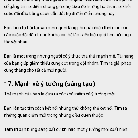
cố gắng tìm ra điểm chung giữa họ. Sau đó hướng họ thoát ra khỏi
cuộc đối đầu bằng cách dẫn dắt họ đi đến điểm chung này.
Bạn luôn tự hỏi tại sao mọi người lãng phí quá nhiều thời gian cho
các cuộc đối đầu trong khi họ có thể làm việc hiệu quả hơn nếu hợp
tác với nhau.
Bạn là một trong những người có ý thức tha thứ mạnh mẽ. Tài năng
của bạn giúp giảm thiểu xung đột trong đội nhóm. Tìm ra giải pháp
cùng thắng cho tất cả mọi người.
17. Mạnh về ý tưởng (sáng tạo)
Thế mạnh của bạn là đưa ra các khái niệm và ý tưởng mới.
Bạn liên tục tìm cách kết nối những thứ không thể kết nối. Tìm ra
những quan điểm mới trong những điều quen thuộc.
Tâm trí bạn bừng sáng bất cứ khi nào một ý tưởng mới xuất hiện.