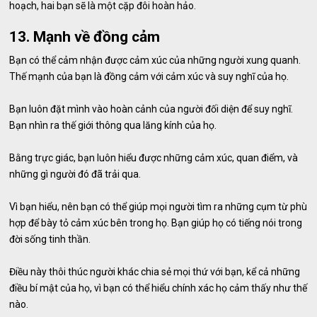
hoạch, hai bạn sẽ là một cặp đôi hoàn hảo.
13. Mạnh về đồng cảm
Bạn có thể cảm nhận được cảm xúc của những người xung quanh.
Thế mạnh của bạn là đồng cảm với cảm xúc và suy nghĩ của họ.
Bạn luôn đặt mình vào hoàn cảnh của người đối diện để suy nghĩ.
Bạn nhìn ra thế giới thông qua lăng kính của họ.
Bằng trực giác, bạn luôn hiểu được những cảm xúc, quan điểm, và
những gì người đó đã trải qua.
Vì bạn hiểu, nên bạn có thể giúp mọi người tìm ra những cụm từ phù
hợp để bày tỏ cảm xúc bên trong họ. Bạn giúp họ có tiếng nói trong
đời sống tinh thần.
Điều này thôi thúc người khác chia sẻ mọi thứ với bạn, kể cả những
điều bí mật của họ, vì bạn có thể hiểu chính xác họ cảm thấy như thế
nào.