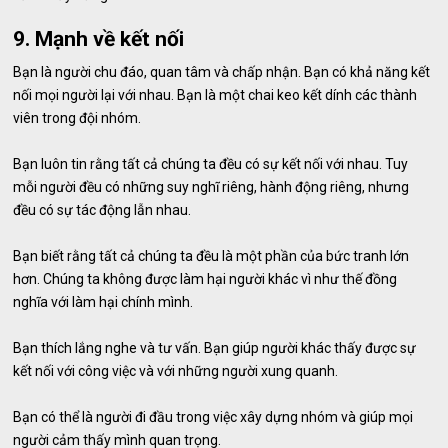
9. Mạnh về kết nối
Bạn là người chu đáo, quan tâm và chấp nhận. Bạn có khả năng kết
nối mọi người lại với nhau. Bạn là một chai keo kết dính các thành
viên trong đội nhóm.
Bạn luôn tin rằng tất cả chúng ta đều có sự kết nối với nhau. Tuy
mỗi người đều có những suy nghĩ riêng, hành động riêng, nhưng
đều có sự tác động lẫn nhau.
Bạn biết rằng tất cả chúng ta đều là một phần của bức tranh lớn
hơn. Chúng ta không được làm hại người khác vì như thế đồng
nghĩa với làm hại chính mình.
Bạn thích lắng nghe và tư vấn. Bạn giúp người khác thấy được sự
kết nối với công việc và với những người xung quanh.
Bạn có thể là người đi đầu trong việc xây dựng nhóm và giúp mọi
người cảm thấy mình quan trọng.