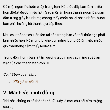
Có một ngọn lửa luôn cháy trong bạn. Nó thúc đẩy bạn làm nhiều
hơn để đạt được nhiều hơn. Sau mỗi lần hoàn thành, ngọn lửa giảm
dần trong giây lát, nhưng chẳng mấy chốc, nó lại nhen nhóm, buộc
bạn phải hướng tới thành tựu tiếp theo.
Nhu cầu thành tích luôn tồn tại bên trong bạn và thôi thúc bạn phải
làm nhiều hơn. Nó mang lại cho bạn năng lượng để làm việc nhiều
giờ mà không cảm thấy bị kiệt sức.
Trong đội nhóm, bạn là tấm gương giúp nâng cao năng suất làm
việc của các thành viên còn lại.
Có thể bạn quan tâm:
270 giá trị cốt lõi
2. Mạnh về hành động
“Khi nào chúng ta có thể bắt đầu?”. Đây là một câu hỏi cửa miệng
của bạn.