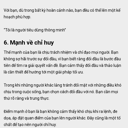
Với bạn, dù trong bất kỳ hoàn cảnh nào, bạn đều có thể lên một kế
hoạch phù hợp.
“Tôi là người tiêu dùng thông minh”
6. Mạnh về chỉ huy
Thế mạnh của bạn là chịu trách nhiệm và chỉ đạo mọi người. Bạn
không sợ hãi trước sự đối đầu, vì bạn biết rằng đối đầu là bước đầu
tiên để tìm ra giải quyết vấn đề. Bạn cảm thấy đối đầu và thảo luận
là cần thiết để hướng tới một giải pháp tối ưu.
Trong khi những người khác lảng tránh đối mặt với những điều khó
chịu trong cuộc sống, bạn chọn cách đối đầu với nó. Bạn cần mọi
thứ rõ ràng và trung thực.
Điểm mạnh ở bạn là bạn không cảm thấy khó chịu khi ra lệnh, đe
dọa, áp đặt quan điểm của bạn lên người khác. Đây cũng là một tố
chất để tạo nên người chỉ huy.