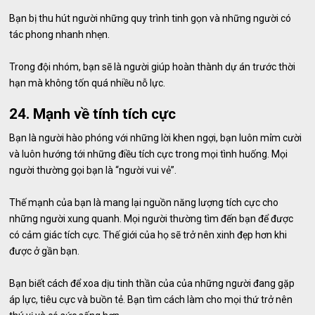
Bạn bị thu hút người những quy trình tinh gọn và những người có
tác phong nhanh nhẹn.
Trong đội nhóm, bạn sẽ là người giúp hoàn thành dự án trước thời
hạn mà không tốn quá nhiều nỗ lực.
24. Mạnh về tính tích cực
Bạn là người hào phóng với những lời khen ngợi, bạn luôn mỉm cười
và luôn hướng tới những điều tích cực trong mọi tình huống. Mọi
người thường gọi bạn là “người vui vẻ”.
Thế mạnh của bạn là mang lại nguồn năng lượng tích cực cho
những người xung quanh. Mọi người thường tìm đến bạn để được
có cảm giác tích cực. Thế giới của họ sẽ trở nên xinh đẹp hơn khi
được ở gần bạn.
Bạn biết cách để xoa dịu tinh thần của của những người đang gặp
áp lực, tiêu cực và buồn tẻ. Bạn tìm cách làm cho mọi thứ trở nên