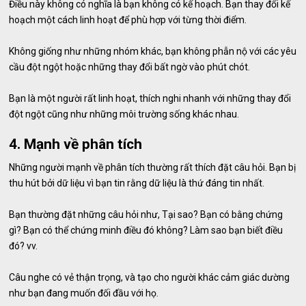
Điều này không có nghĩa là bạn không có kế hoạch. Bạn thay đổi kế
hoạch một cách linh hoạt để phù hợp với từng thời điểm.
Không giống như những nhóm khác, bạn không phẫn nộ với các yêu
cầu đột ngột hoặc những thay đổi bất ngờ vào phút chót.
Bạn là một người rất linh hoạt, thích nghi nhanh với những thay đổi
đột ngột cũng như những môi trường sống khác nhau.
4. Mạnh về phân tích
Những người mạnh về phân tích thường rất thích đặt câu hỏi. Bạn bị
thu hút bởi dữ liệu vì bạn tin rằng dữ liệu là thứ đáng tin nhất.
Bạn thường đặt những câu hỏi như, Tại sao? Bạn có bằng chứng
gì? Bạn có thể chứng minh điều đó không? Làm sao bạn biết điều
đó? vv.
Câu nghe có vẻ thận trọng, và tạo cho người khác cảm giác dường
như bạn đang muốn đối đầu với họ.